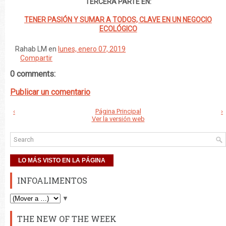
TERCERA PARTE EN:
TENER PASIÓN Y SUMAR A TODOS, CLAVE EN UN NEGOCIO
ECOLÓGICO
Rahab LM
en
lunes, enero 07, 2019
Compartir
0 comments:
Publicar un comentario
‹
Página Principal
›
Ver la versión web
LO MÁS VISTO EN LA PÁGINA
INFOALIMENTOS
▼
THE NEW OF THE WEEK