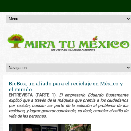
BioBox, un aliado para el reciclaje en México y
el mundo
ENTREVISTA (PARTE 1).
El empresario Eduardo Bustamante
explicó que a través de la máquina que premia a los ciudadanos
por reciclar, buscan ser parte de la solución al problema de los
residuos, y lograr generar conciencia, es decir, cambiar el estilo de
vida de las personas.