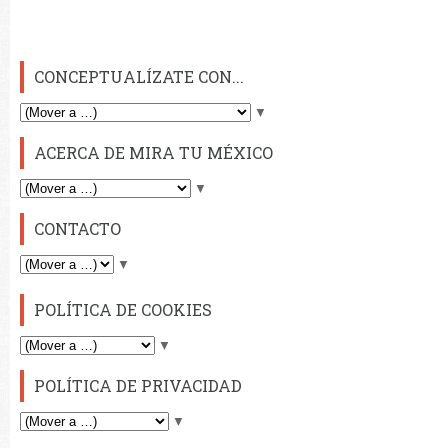
CONCEPTUALÍZATE CON...
▼
ACERCA DE MIRA TU MÉXICO
▼
CONTACTO
▼
POLÍTICA DE COOKIES
▼
POLÍTICA DE PRIVACIDAD
▼