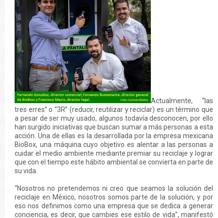
Actualmente, “las
tres erres” o “3R” (reducir, reutilizar y reciclar) es un término que
a pesar de ser muy usado, algunos todavía desconocen, por ello
han surgido iniciativas que buscan sumar a más personas a esta
acción. Una de ellas es la desarrollada por la empresa mexicana
BioBox, una máquina cuyo objetivo es alentar a las personas a
cuidar el medio ambiente mediante premiar su reciclaje y lograr
que con el tiempo este hábito ambiental se convierta en parte de
su vida.
“Nosotros no pretendemos ni creo que seamos la solución del
reciclaje en México, nosotros somos parte de la solución, y por
eso nos definimos como una empresa que se dedica a generar
conciencia, es decir, que cambies ese estilo de vida”, manifestó