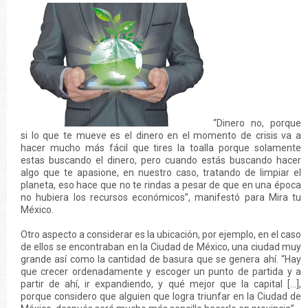
“Dinero no, porque
si lo que te mueve es el dinero en el momento de crisis va a
hacer mucho más fácil que tires la toalla porque solamente
estas buscando el dinero, pero cuando estás buscando hacer
algo que te apasione, en nuestro caso, tratando de limpiar el
planeta, eso hace que no te rindas a pesar de que en una época
no hubiera los recursos económicos”, manifestó para Mira tu
México.
Otro aspecto a considerar es la ubicación, por ejemplo, en el caso
de ellos se encontraban en la Ciudad de México, una ciudad muy
grande así como la cantidad de basura que se genera ahí. “Hay
que crecer ordenadamente y escoger un punto de partida y a
partir de ahí, ir expandiendo, y qué mejor que la capital […],
porque considero que alguien que logra triunfar en la Ciudad de