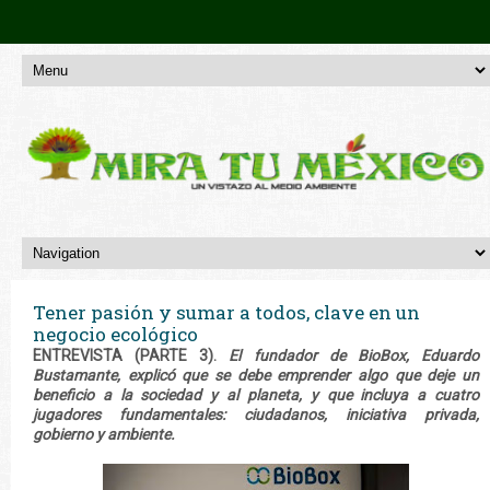
Tener pasión y sumar a todos, clave en un
negocio ecológico
ENTREVISTA (PARTE 3).
El fundador de BioBox, Eduardo
Bustamante, explicó que se debe emprender algo que deje un
beneficio a la sociedad y al planeta, y que incluya a cuatro
jugadores fundamentales: ciudadanos, iniciativa privada,
gobierno y ambiente.