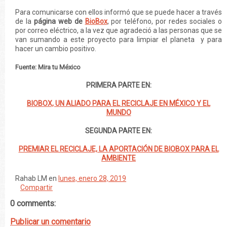
Para comunicarse con ellos informó que se puede hacer a través
de la
página web de
BioBox
, por teléfono, por redes sociales o
por correo eléctrico, a la vez que agradeció a las personas que se
van sumando a este proyecto para limpiar el planeta y para
hacer un cambio positivo.
Fuente: Mira tu México
PRIMERA PARTE EN:
BIOBOX, UN ALIADO PARA EL RECICLAJE EN MÉXICO Y EL
MUNDO
SEGUNDA PARTE EN:
PREMIAR EL RECICLAJE, LA APORTACIÓN DE BIOBOX PARA EL
AMBIENTE
Rahab LM
en
lunes, enero 28, 2019
Compartir
0 comments:
Publicar un comentario