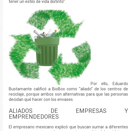
tener un estilo de vida distinto”.
Por ello, Eduardo
Bustamante calificó a BioBox como “aliado” de los centros de
reciclaje, porque ambos son alternativas para que las personas
decidan qué hacer con los envases.
ALIADOS DE EMPRESAS Y
EMPRENDEDORES
El empresario mexicano explicó que buscan sumar a diferentes