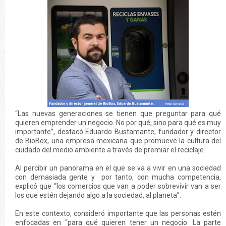
“Las nuevas generaciones se tienen que preguntar para qué
quieren emprender un negocio. No por qué, sino para qué es muy
importante”, destacó Eduardo Bustamante, fundador y director
de BioBox, una empresa mexicana que promueve la cultura del
cuidado del medio ambiente a través de premiar el reciclaje.
Al percibir un panorama en el que se va a vivir en una sociedad
con demasiada gente y por tanto, con mucha competencia,
explicó que “los comercios que van a poder sobrevivir van a ser
los que estén dejando algo a la sociedad, al planeta”.
En este contexto, consideró importante que las personas estén
enfocadas en “para qué quieren tener un negocio. La parte