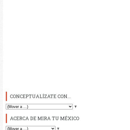
CONCEPTUALÍZATE CON...
▼
ACERCA DE MIRA TU MÉXICO
▼