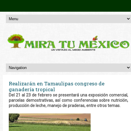
Realizarán en Tamaulipas congreso de
ganadería tropical
Del 21 al 23 de febrero se presentará una exposición comercial,
parcelas demostrativas, así como conferencias sobre nutrición,
producción de leche, manejo de praderas, entre otros temas.