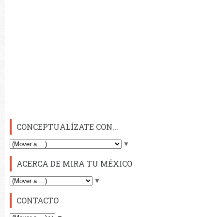
CONCEPTUALÍZATE CON...
▼
ACERCA DE MIRA TU MÉXICO
▼
CONTACTO