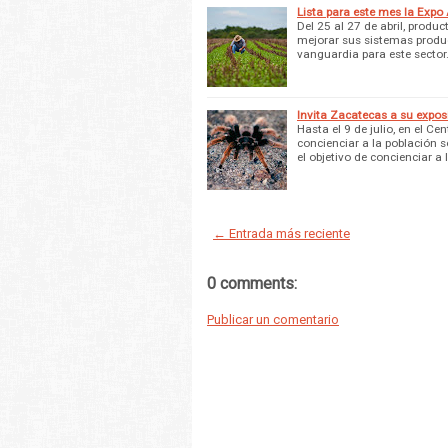
Lista para este mes la Expo
Del 25 al 27 de abril, produ
mejorar sus sistemas produc
vanguardia para este sector
Invita Zacatecas a su expos
Hasta el 9 de julio, en el Ce
concienciar a la población s
el objetivo de concienciar a 
← Entrada más reciente
0 comments:
Publicar un comentario