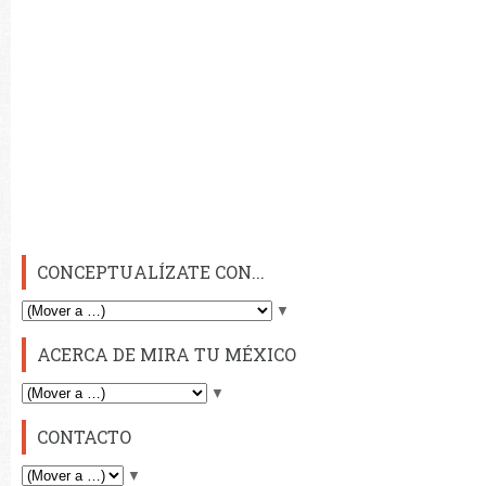
CONCEPTUALÍZATE CON...
▼
ACERCA DE MIRA TU MÉXICO
▼
CONTACTO
▼