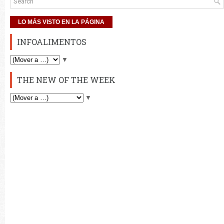
LO MÁS VISTO EN LA PÁGINA
INFOALIMENTOS
▼
THE NEW OF THE WEEK
▼