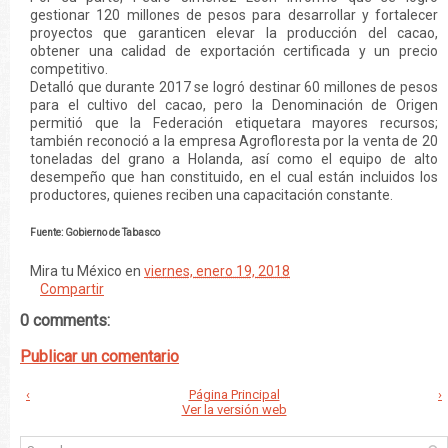
gestionar 120 millones de pesos para desarrollar y fortalecer
proyectos que garanticen elevar la producción del cacao,
obtener una calidad de exportación certificada y un precio
competitivo.
Detalló que durante 2017 se logró destinar 60 millones de pesos
para el cultivo del cacao, pero la Denominación de Origen
permitió que la Federación etiquetara mayores recursos;
también reconoció a la empresa Agrofloresta por la venta de 20
toneladas del grano a Holanda, así como el equipo de alto
desempeño que han constituido, en el cual están incluidos los
productores, quienes reciben una capacitación constante.
Fuente: Gobierno de Tabasco
Mira tu México
en
viernes, enero 19, 2018
Compartir
0 comments:
Publicar un comentario
‹
Página Principal
›
Ver la versión web