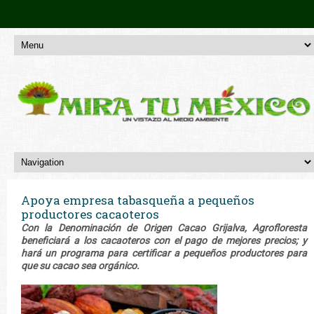
Apoya empresa tabasqueña a pequeños
productores cacaoteros
Con la Denominación de Origen Cacao Grijalva, Agrofloresta
beneficiará a los cacaoteros con el pago de mejores precios; y
hará un programa para certificar a pequeños productores para
que su cacao sea orgánico.