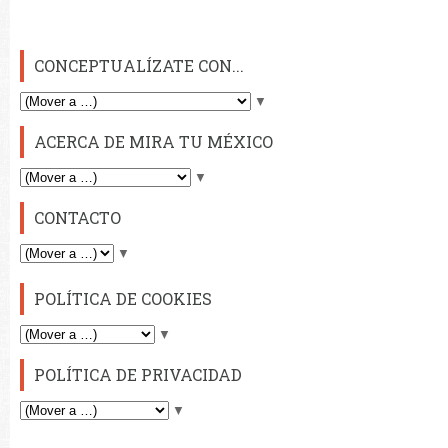
CONCEPTUALÍZATE CON...
▼
ACERCA DE MIRA TU MÉXICO
▼
CONTACTO
▼
POLÍTICA DE COOKIES
▼
POLÍTICA DE PRIVACIDAD
▼