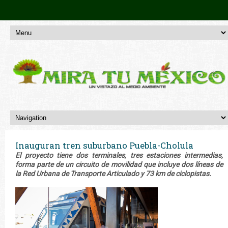
Inauguran tren suburbano Puebla-Cholula
El proyecto tiene dos terminales, tres estaciones intermedias,
forma parte de un circuito de movilidad que incluye dos líneas de
la Red Urbana de Transporte Articulado y 73 km de ciclopistas.