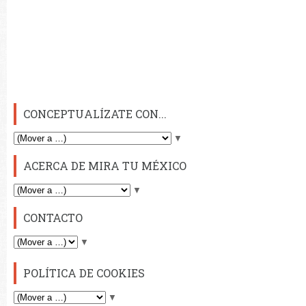
CONCEPTUALÍZATE CON...
▼
ACERCA DE MIRA TU MÉXICO
▼
CONTACTO
▼
POLÍTICA DE COOKIES
▼