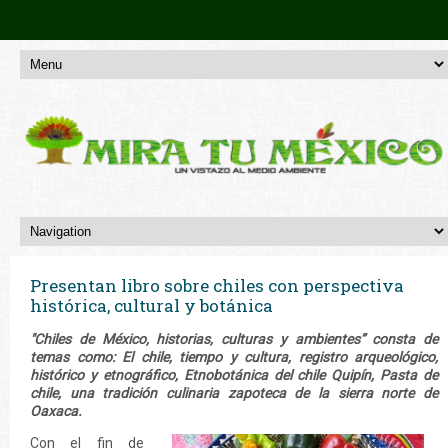
Presentan libro sobre chiles con perspectiva
histórica, cultural y botánica
"Chiles de México, historias, culturas y ambientes” consta de
temas como: El chile, tiempo y cultura, registro arqueológico,
histórico y etnográfico, Etnobotánica del chile Quipín, Pasta de
chile, una tradición culinaria zapoteca de la sierra norte de
Oaxaca.
Con el fin de