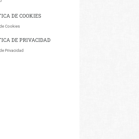
o
TICA DE COOKIES
 de Cookies
TICA DE PRIVACIDAD
 de Privacidad