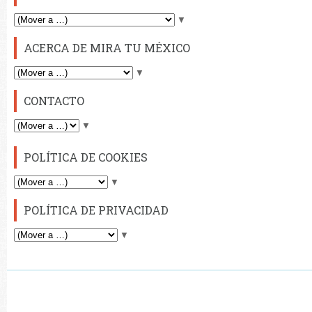
▼
ACERCA DE MIRA TU MÉXICO
▼
CONTACTO
▼
POLÍTICA DE COOKIES
▼
POLÍTICA DE PRIVACIDAD
▼