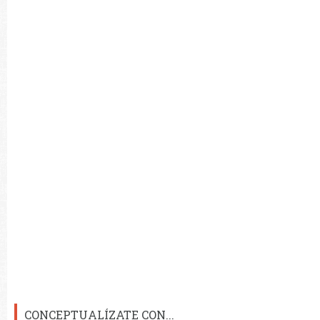
CONCEPTUALÍZATE CON...