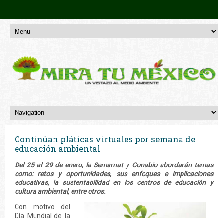
Continúan pláticas virtuales por semana de
educación ambiental
Del 25 al 29 de enero, la Semarnat y Conabio abordarán temas
como: retos y oportunidades, sus enfoques e implicaciones
educativas, la sustentabilidad en los centros de educación y
cultura ambiental, entre otros.
Con motivo del
Día Mundial de la