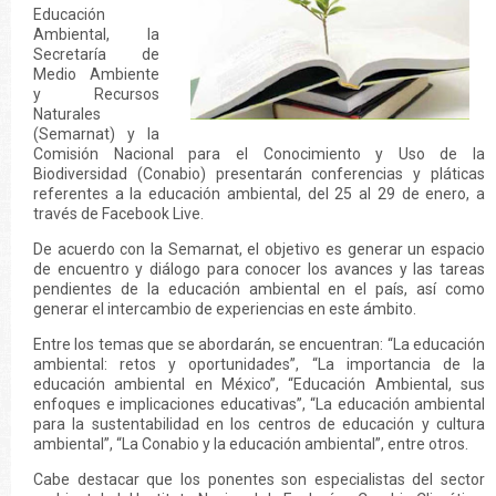
Educación
Ambiental, la
Secretaría de
Medio Ambiente
y Recursos
Naturales
(Semarnat) y la
Comisión Nacional para el Conocimiento y Uso de la
Biodiversidad (Conabio) presentarán conferencias y pláticas
referentes a la educación ambiental, del 25 al 29 de enero, a
través de Facebook Live.
De acuerdo con la Semarnat, el objetivo es generar un espacio
de encuentro y diálogo para conocer los avances y las tareas
pendientes de la educación ambiental en el país, así como
generar el intercambio de experiencias en este ámbito.
Entre los temas que se abordarán, se encuentran: “La educación
ambiental: retos y oportunidades”, “La importancia de la
educación ambiental en México”, “Educación Ambiental, sus
enfoques e implicaciones educativas”, “La educación ambiental
para la sustentabilidad en los centros de educación y cultura
ambiental”, “La Conabio y la educación ambiental”, entre otros.
Cabe destacar que los ponentes son especialistas del sector