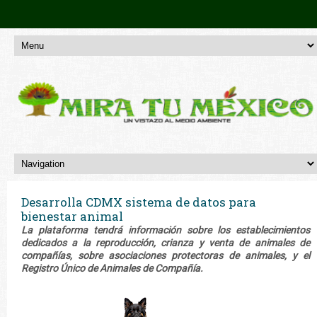
Desarrolla CDMX sistema de datos para
bienestar animal
La plataforma tendrá información sobre los establecimientos
dedicados a la reproducción, crianza y venta de animales de
compañías, sobre asociaciones protectoras de animales, y el
Registro Único de Animales de Compañía.