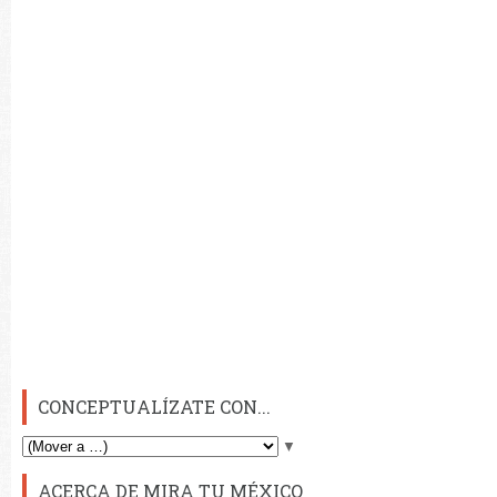
CONCEPTUALÍZATE CON...
▼
ACERCA DE MIRA TU MÉXICO