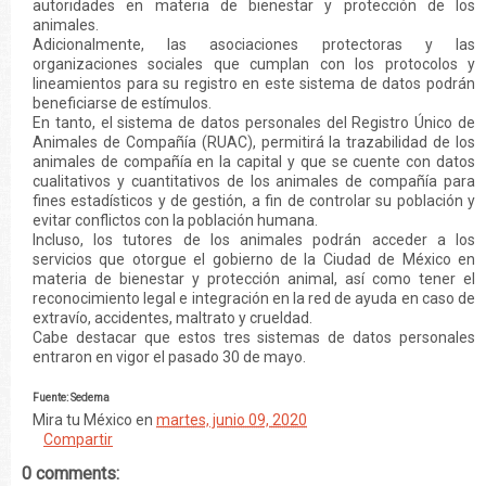
autoridades en materia de bienestar y protección de los
animales.
Adicionalmente, las asociaciones protectoras y las
organizaciones sociales que cumplan con los protocolos y
lineamientos para su registro en este sistema de datos podrán
beneficiarse de estímulos.
En tanto, el sistema de datos personales del Registro Único de
Animales de Compañía (RUAC), permitirá la trazabilidad de los
animales de compañía en la capital y que se cuente con datos
cualitativos y cuantitativos de los animales de compañía para
fines estadísticos y de gestión, a fin de controlar su población y
evitar conflictos con la población humana.
Incluso, los tutores de los animales podrán acceder a los
servicios que otorgue el gobierno de la Ciudad de México en
materia de bienestar y protección animal, así como tener el
reconocimiento legal e integración en la red de ayuda en caso de
extravío, accidentes, maltrato y crueldad.
Cabe destacar que estos tres sistemas de datos personales
entraron en vigor el pasado 30 de mayo.
Fuente: Sedema
Mira tu México
en
martes, junio 09, 2020
Compartir
0 comments: