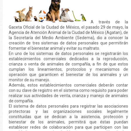
A través de la
Gaceta Oficial de la Ciudad de México, el pasado 29 de mayo, la
Agencia de Atención Animal de la Ciudad de México (Agatan), de
la Secretaría del Medio Ambiente (Sedema), dio a conocer la
creación de tres sistemas de datos personales que permitirán
fomentar el bienestar animal y evitar su maltrato.
En uno de los sistemas de datos personales se registrarán los
establecimientos comerciales dedicados a la reproducción,
crianza o venta de animales de compañía, a fin de que estos
cumplan los lineamientos, protocolos y mecanismos de
operación que garanticen el bienestar de los animales y un
monitor de su manejo.
Además, estos establecimientos comerciales deberán contar
con su clave de registro en el sistema como requisito para poder
realizar sus actividades de venta, crianza y manejo de animales
de compañía.
El sistema de datos personales para registrar las asociaciones
protectoras y las organizaciones sociales legalmente
constituidas que se dedican a la asistencia, protección y
bienestar de los animales, permitirá que éstas puedan
establecer redes de colaboración para que participen con las