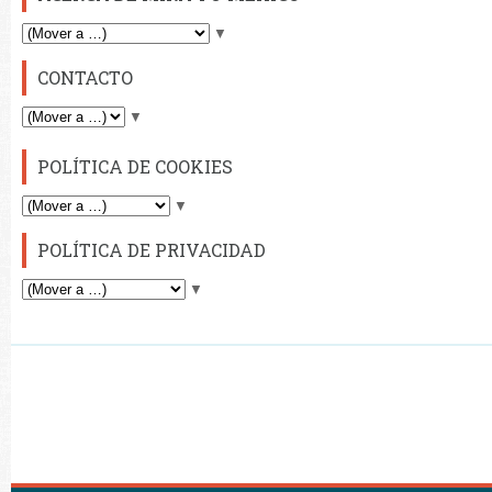
▼
CONTACTO
▼
POLÍTICA DE COOKIES
▼
POLÍTICA DE PRIVACIDAD
▼