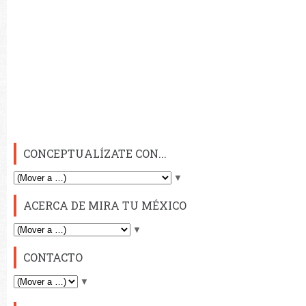
CONCEPTUALÍZATE CON...
▼
ACERCA DE MIRA TU MÉXICO
▼
CONTACTO
▼