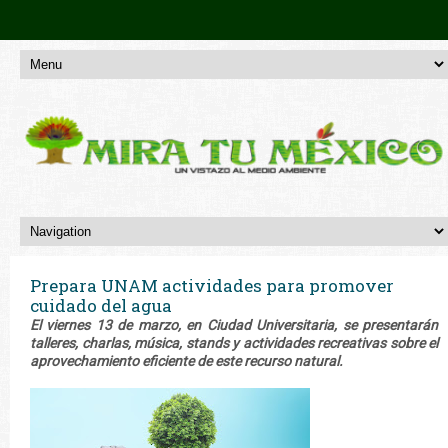
Prepara UNAM actividades para promover
cuidado del agua
El viernes 13 de marzo, en Ciudad Universitaria, se presentarán
talleres, charlas, música, stands y actividades recreativas sobre el
aprovechamiento eficiente de este recurso natural.