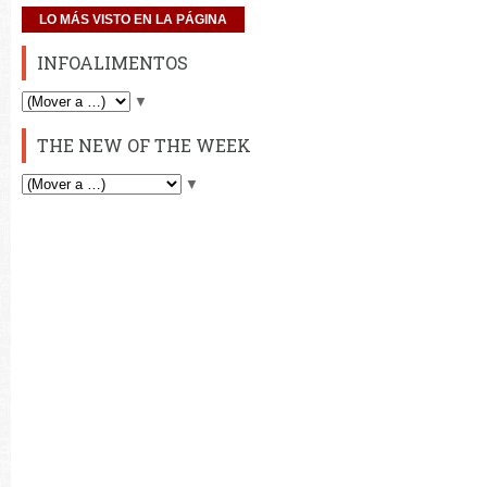
LO MÁS VISTO EN LA PÁGINA
INFOALIMENTOS
▼
THE NEW OF THE WEEK
▼