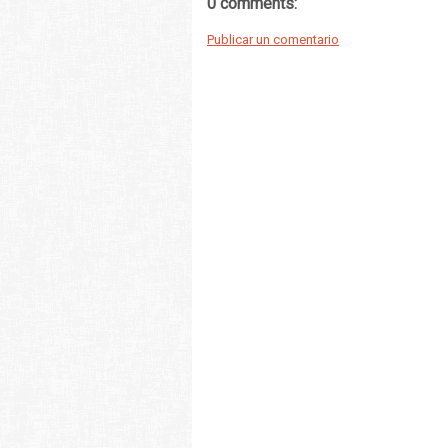
0 comments:
Publicar un comentario