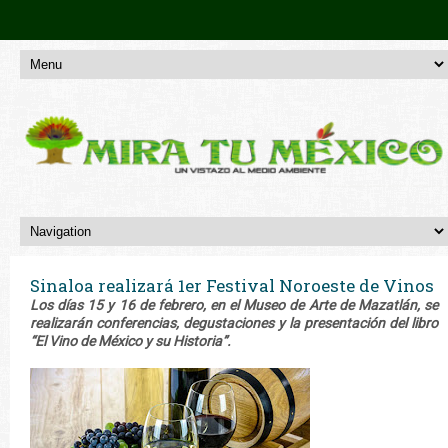
Sinaloa realizará 1er Festival Noroeste de Vinos
Los días 15 y 16 de febrero, en el Museo de Arte de Mazatlán, se
realizarán conferencias, degustaciones y la presentación del libro
“El Vino de México y su Historia”.