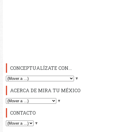
CONCEPTUALÍZATE CON...
▼
ACERCA DE MIRA TU MÉXICO
▼
CONTACTO
▼