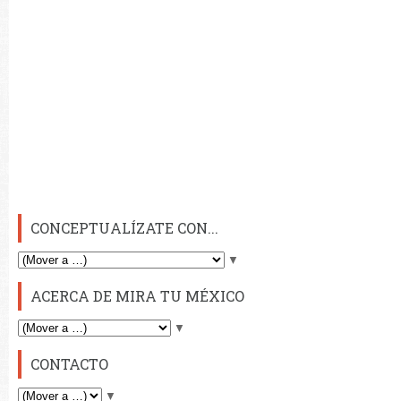
CONCEPTUALÍZATE CON...
▼
ACERCA DE MIRA TU MÉXICO
▼
CONTACTO
▼