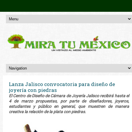
Lanza Jalisco convocatoria para diseño de
joyería con piedras
El Centro de Diseño de Cámara de Joyería Jalisco recibirá hasta el
4 de marzo propuestas, por parte de diseñadores, joyeros,
estudiantes y público en general, que muestren de manera
creativa la relación de la plata con piedras.