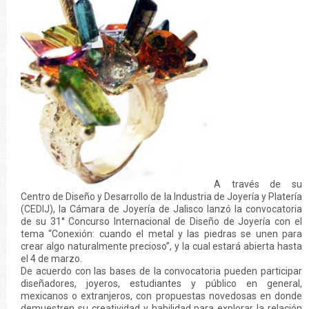
A través de su
Centro de Diseño y Desarrollo de la Industria de Joyería y Platería
(CEDIJ), la Cámara de Joyería de Jalisco lanzó la convocatoria
de su 31° Concurso Internacional de Diseño de Joyería con el
tema “Conexión: cuando el metal y las piedras se unen para
crear algo naturalmente precioso”, y la cual estará abierta hasta
el 4 de marzo.
De acuerdo con las bases de la convocatoria pueden participar
diseñadores, joyeros, estudiantes y público en general,
mexicanos o extranjeros, con propuestas novedosas en donde
demuestren su creatividad y habilidad para explorar la relación