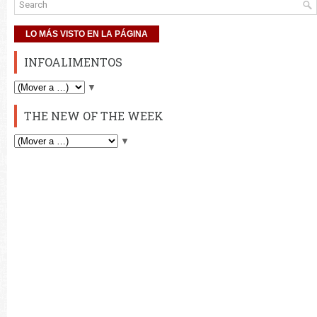
LO MÁS VISTO EN LA PÁGINA
INFOALIMENTOS
▼
THE NEW OF THE WEEK
▼