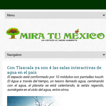
Con Tlaxcala ya son 4 las salas interactivas de
agua en el país
El espacio está conformado por 10 módulos con pantallas touch:
El Agua a través del tiempo, un tesoro llamado agua, caminando
con el agua, el planeta se está calentando, la estás regando,
sumérgete en el ciclo del agua, entre otros.