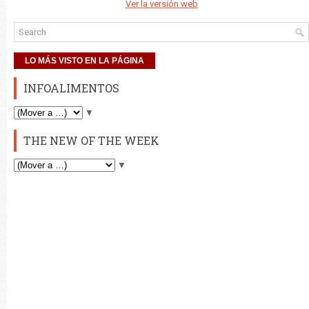
Ver la versión web
LO MÁS VISTO EN LA PÁGINA
INFOALIMENTOS
▼
THE NEW OF THE WEEK
▼