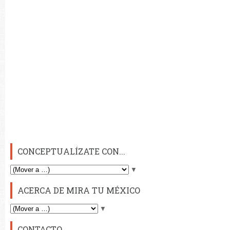
CONCEPTUALÍZATE CON...
▼
ACERCA DE MIRA TU MÉXICO
▼
CONTACTO