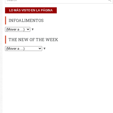
LO MÁS VISTO EN LA PÁGINA
INFOALIMENTOS
▼
THE NEW OF THE WEEK
▼