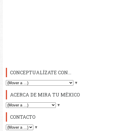
CONCEPTUALÍZATE CON...
▼
ACERCA DE MIRA TU MÉXICO
▼
CONTACTO
▼