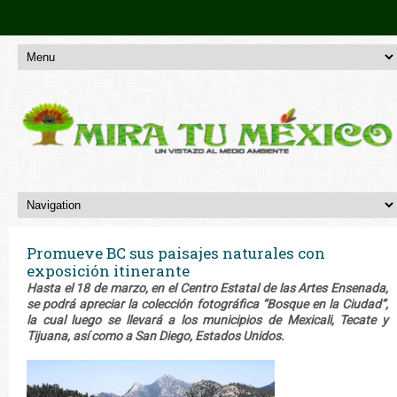
Promueve BC sus paisajes naturales con
exposición itinerante
Hasta el 18 de marzo, en el Centro Estatal de las Artes Ensenada,
se podrá apreciar la colección fotográfica “Bosque en la Ciudad”,
la cual luego se llevará a los municipios de Mexicali, Tecate y
Tijuana, así como a San Diego, Estados Unidos.