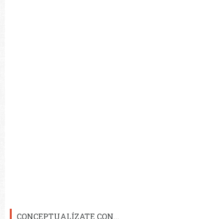
CONCEPTUALÍZATE CON...