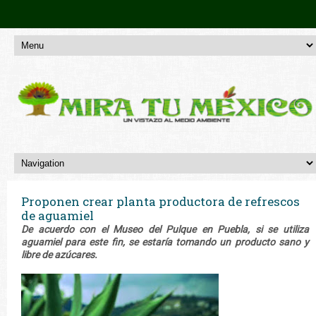
Proponen crear planta productora de refrescos
de aguamiel
De acuerdo con el Museo del Pulque en Puebla, si se utiliza
aguamiel para este fin, se estaría tomando un producto sano y
libre de azúcares.