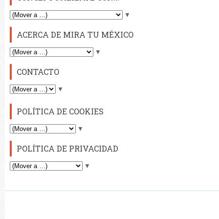
▼
ACERCA DE MIRA TU MÉXICO
▼
CONTACTO
▼
POLÍTICA DE COOKIES
▼
POLÍTICA DE PRIVACIDAD
▼