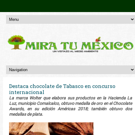
Destaca chocolate de Tabasco en concurso
internacional
La marca Wolter que elabora sus productos en la Hacienda La
Luz, municipio Comalcalco, obtuvo medalla de oro en el Chocolate
Awards, en su edición Américas 2018; también obtuvo dos
medallas de plata.