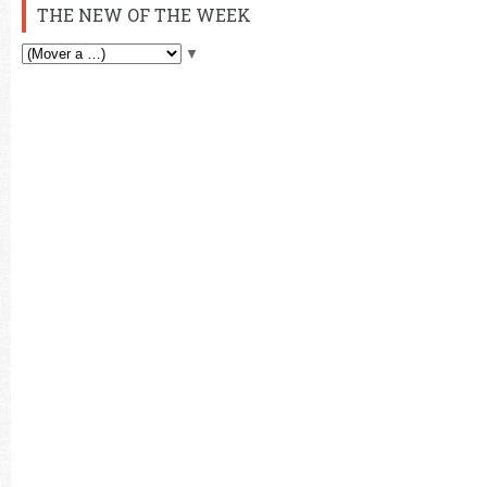
THE NEW OF THE WEEK
▼