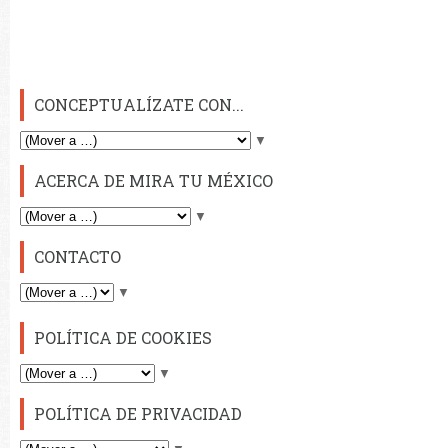
CONCEPTUALÍZATE CON...
▼
ACERCA DE MIRA TU MÉXICO
▼
CONTACTO
▼
POLÍTICA DE COOKIES
▼
POLÍTICA DE PRIVACIDAD