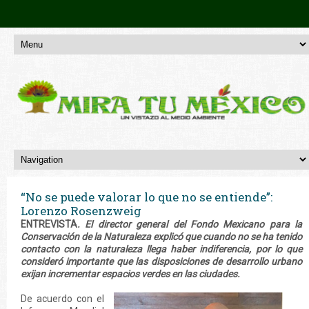
“No se puede valorar lo que no se entiende”:
Lorenzo Rosenzweig
ENTREVISTA
. El director general del Fondo Mexicano para la
Conservación de la Naturaleza explicó que cuando no se ha tenido
contacto con la naturaleza llega haber indiferencia, por lo que
consideró importante que las disposiciones de desarrollo urbano
exijan incrementar espacios verdes en las ciudades.
De acuerdo con el