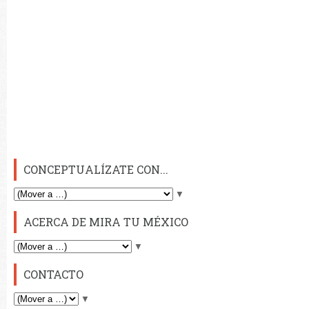
CONCEPTUALÍZATE CON...
▼
ACERCA DE MIRA TU MÉXICO
▼
CONTACTO
▼