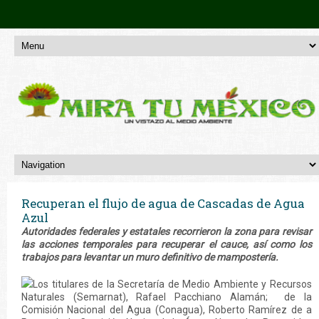
Recuperan el flujo de agua de Cascadas de Agua
Azul
Autoridades federales y estatales recorrieron la zona para revisar
las acciones temporales para recuperar el cauce, así como los
trabajos para levantar un muro definitivo de mampostería.
Los titulares de la Secretaría de Medio Ambiente y Recursos
Naturales (Semarnat), Rafael Pacchiano Alamán; de la
Comisión Nacional del Agua (Conagua), Roberto Ramírez de a