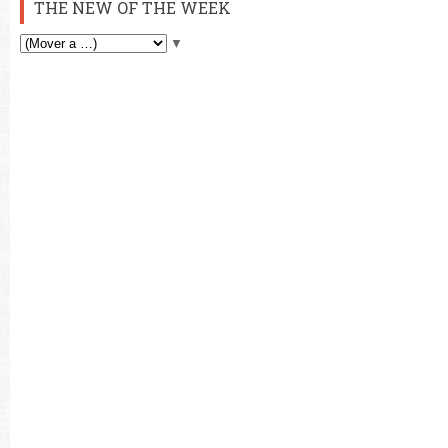
THE NEW OF THE WEEK
▼