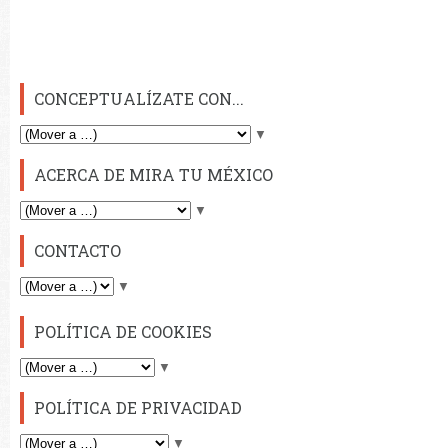
CONCEPTUALÍZATE CON...
▼
ACERCA DE MIRA TU MÉXICO
▼
CONTACTO
▼
POLÍTICA DE COOKIES
▼
POLÍTICA DE PRIVACIDAD
▼