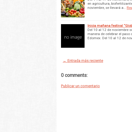
en agricultura, biofertilizant
noviembre, se llevará a…
Re
Inicia mañana festival “Gl
Del 10 al 12 de noviembre 
manera de celebrar el paso 
Edomex. Del 10 al 12 de nov
← Entrada más reciente
0 comments:
Publicar un comentario