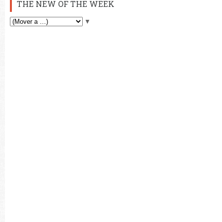
THE NEW OF THE WEEK
▼