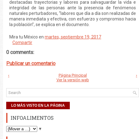
destacadas trayectorias y labores para salvaguardar la vida e
integridad de las personas ante la presencia de fenómenos
naturales perturbadores, “labores que día a día son realizadas de
manera inmediata y efectiva, con esfuerzo y compromiso hacia
la población”, se explica en el documento.
Mira tu México
en
martes, septiembre 19, 2017
Compartir
0 comments:
Publicar un comentario
‹
Página Principal
›
Ver la versión web
LO MÁS VISTO EN LA PÁGINA
INFOALIMENTOS
▼