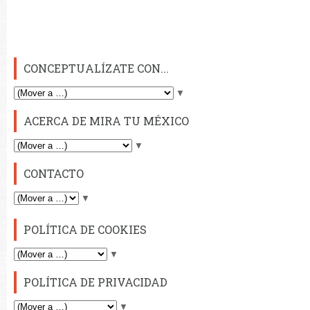
CONCEPTUALÍZATE CON...
▼
ACERCA DE MIRA TU MÉXICO
▼
CONTACTO
▼
POLÍTICA DE COOKIES
▼
POLÍTICA DE PRIVACIDAD
▼