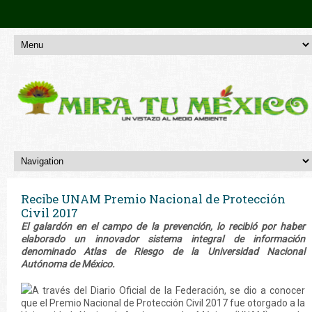
Recibe UNAM Premio Nacional de Protección
Civil 2017
El galardón en el campo de la prevención, lo recibió por haber
elaborado un innovador sistema integral de información
denominado Atlas de Riesgo de la Universidad Nacional
Autónoma de México.
A través del Diario Oficial de la Federación, se dio a conocer
que el Premio Nacional de Protección Civil 2017 fue otorgado a la