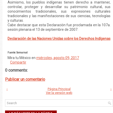
Asimismo, los pueblos indígenas tienen derecho a mantener,
controlar, proteger y desarrollar su patrimonio cultural, sus
conocimientos tradicionales, sus expresiones culturales
tradicionales y las manifestaciones de sus ciencias, tecnologías
y culturas.
Cabe destacar que esta Declaración fue proclamada en la 107a.
sesión plenaria el 13 de septiembre de 2007.
Declaración de las Naciones Unidas sobre los Derechos Indígenas
Fuente: Semarnat
Mira tu México
en
miércoles, agosto 09, 2017
Compartir
0 comments:
Publicar un comentario
‹
Página Principal
›
Ver la versión web