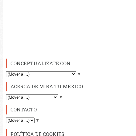
CONCEPTUALÍZATE CON...
▼
ACERCA DE MIRA TU MÉXICO
▼
CONTACTO
▼
POLÍTICA DE COOKIES