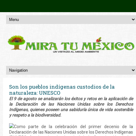
Son los pueblos indígenas custodios de la
naturaleza: UNESCO
El 9 de agosto se analizarán los éxitos y retos en la aplicación de
la Declaración de las Naciones Unidas sobre los Derechos
Indígenas, quienes poseen una sabiduría única de vida sostenible
y respeto a la biodiversidad.
Como parte de la celebración del primer decenio de la
Declaración de las Naciones Unidas sobre los Derechos Indígenas