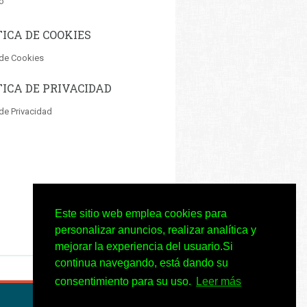
o
TICA DE COOKIES
 de Cookies
TICA DE PRIVACIDAD
 de Privacidad
Este sitio web emplea cookies para
personalizar anuncios, realizar analítica y
mejorar la experiencia del usuario.Si
continua navegando, está dando su
consentimiento para su uso.
Leer más