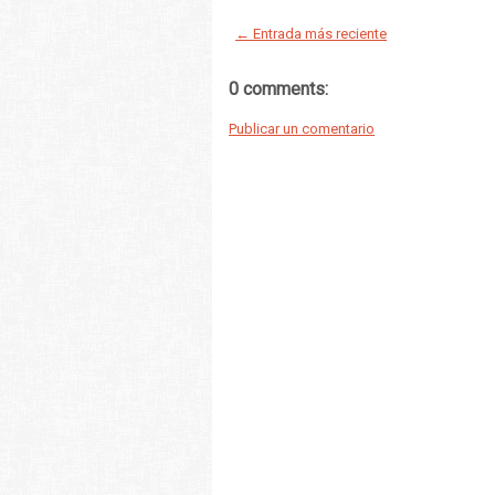
← Entrada más reciente
0 comments:
Publicar un comentario