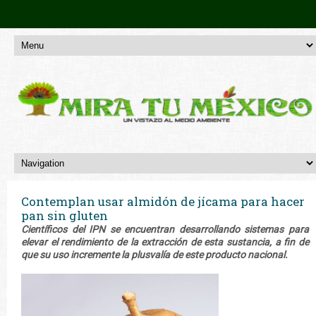
Contemplan usar almidón de jícama para hacer
pan sin gluten
Científicos del IPN se encuentran desarrollando sistemas para
elevar el rendimiento de la extracción de esta sustancia, a fin de
que su uso incremente la plusvalía de este producto nacional.