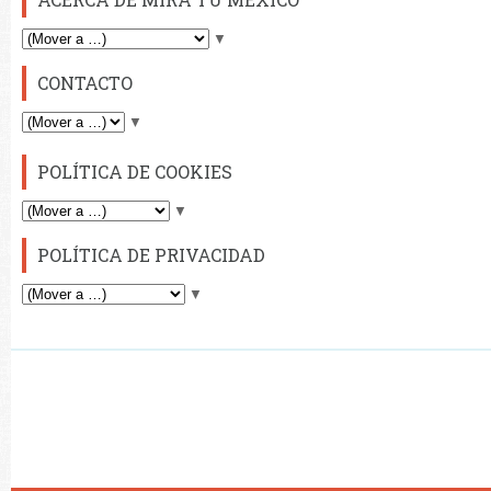
▼
CONTACTO
▼
POLÍTICA DE COOKIES
▼
POLÍTICA DE PRIVACIDAD
▼