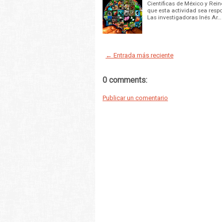
Científicas de México y Rein
que esta actividad sea respo
Las investigadoras Inés Ar…
← Entrada más reciente
0 comments:
Publicar un comentario