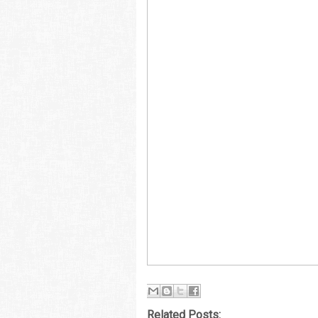
Related Posts: