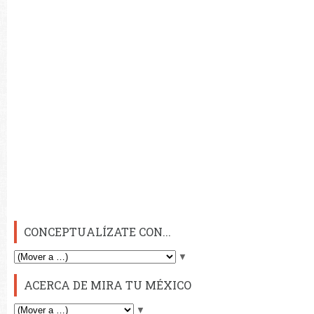
CONCEPTUALÍZATE CON...
▼
ACERCA DE MIRA TU MÉXICO
▼