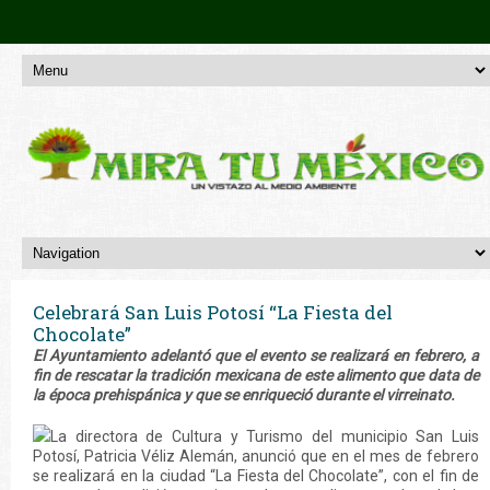
Celebrará San Luis Potosí “La Fiesta del
Chocolate”
El Ayuntamiento adelantó que el evento se realizará en febrero, a
fin de rescatar la tradición mexicana de este alimento que data de
la época prehispánica y que se enriqueció durante el virreinato.
La directora de Cultura y Turismo del municipio San Luis
Potosí, Patricia Véliz Alemán, anunció que en el mes de febrero
se realizará en la ciudad “La Fiesta del Chocolate”, con el fin de