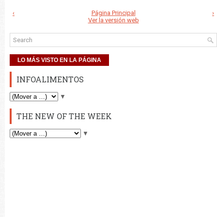
‹
Página Principal
›
Ver la versión web
LO MÁS VISTO EN LA PÁGINA
INFOALIMENTOS
▼
THE NEW OF THE WEEK
▼