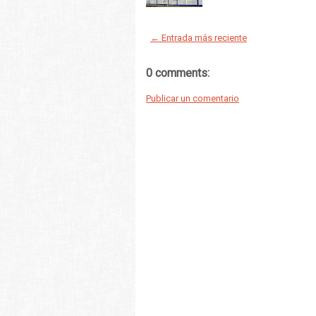
← Entrada más reciente
0 comments:
Publicar un comentario