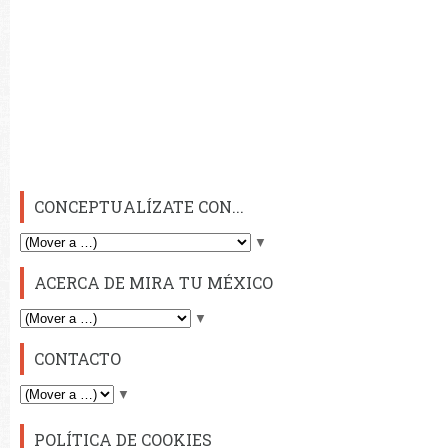
CONCEPTUALÍZATE CON...
▼
ACERCA DE MIRA TU MÉXICO
▼
CONTACTO
▼
POLÍTICA DE COOKIES