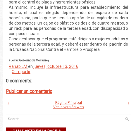
para el control de plaga y herramientas básicas.
Asimismo, incluye la infraestructura para establecimiento del
huerto, el cual es elegido dependiendo del espacio de cada
beneficiario, por lo que se tiene la opción de un cajón de madera
de dos metros, un cajón de plástico de dos o de cuatro metros, o
un rack para las personas de la tercera edad, con discapacidad o
con poco espacio.
Cabe destacar que el programa está dirigido a mujeres adultas y
personas de la tercera edad, y deberá estar dentro del padrón de
la Cruzada Nacional Contra el Hambre o Prospera.
Fuente: Gobierno de Monterrey
Rahab LM
en
jueves, octubre 13, 2016
Compartir
0 comments:
Publicar un comentario
‹
Página Principal
›
Ver la versión web