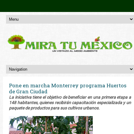
Pone en marcha Monterrey programa Huertos
de Gran Ciudad
La iniciativa tiene el objetivo de beneficiar en una primera etapa a
148 habitantes, quienes recibirán capacitación especializada y un
paquete de productos para sus cultivos urbanos.