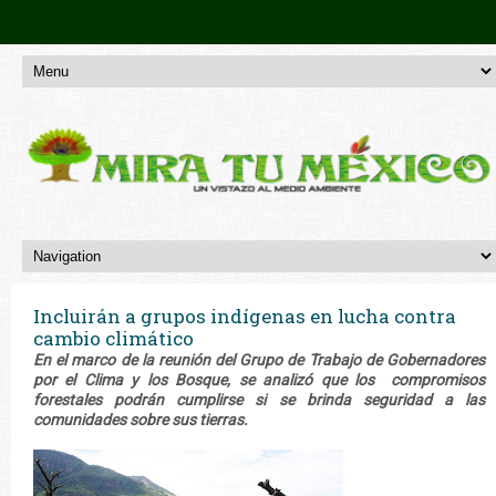
Incluirán a grupos indígenas en lucha contra
cambio climático
En el marco de la reunión del Grupo de Trabajo de Gobernadores
por el Clima y los Bosque, se analizó que los compromisos
forestales podrán cumplirse si se brinda seguridad a las
comunidades sobre sus tierras.