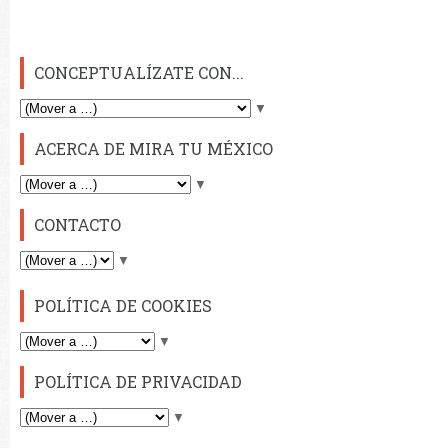
CONCEPTUALÍZATE CON...
▼
ACERCA DE MIRA TU MÉXICO
▼
CONTACTO
▼
POLÍTICA DE COOKIES
▼
POLÍTICA DE PRIVACIDAD
▼