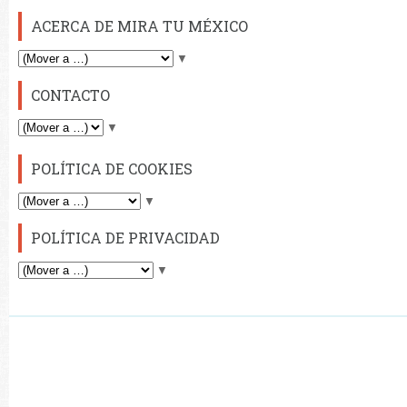
ACERCA DE MIRA TU MÉXICO
▼
CONTACTO
▼
POLÍTICA DE COOKIES
▼
POLÍTICA DE PRIVACIDAD
▼