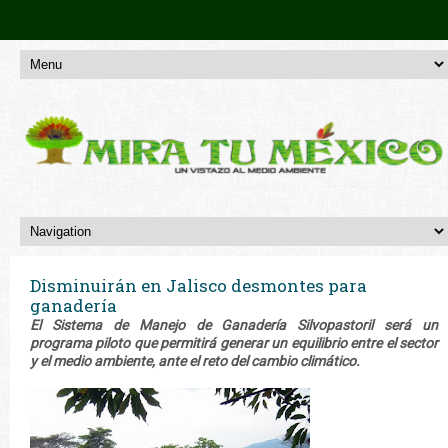
Disminuirán en Jalisco desmontes para
ganadería
El Sistema de Manejo de Ganadería Silvopastoril será un
programa piloto que permitirá generar un equilibrio entre el sector
y el medio ambiente, ante el reto del cambio climático.