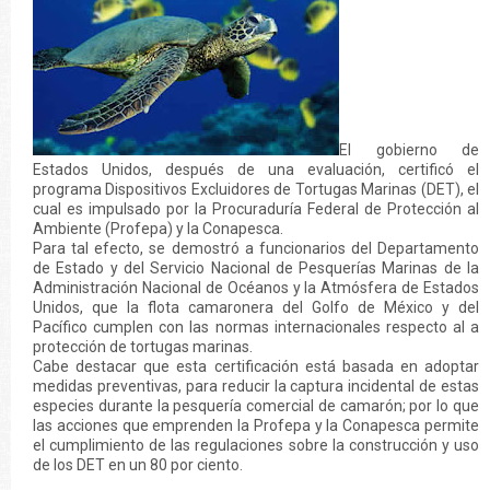
El gobierno de
Estados Unidos, después de una evaluación, certificó el
programa Dispositivos Excluidores de Tortugas Marinas (DET), el
cual es impulsado por la Procuraduría Federal de Protección al
Ambiente (Profepa) y la Conapesca.
Para tal efecto, se demostró a funcionarios del Departamento
de Estado y del Servicio Nacional de Pesquerías Marinas de la
Administración Nacional de Océanos y la Atmósfera de Estados
Unidos, que la flota camaronera del Golfo de México y del
Pacífico cumplen con las normas internacionales respecto al a
protección de tortugas marinas.
Cabe destacar que esta certificación está basada en adoptar
medidas preventivas, para reducir la captura incidental de estas
especies durante la pesquería comercial de camarón; por lo que
las acciones que emprenden la Profepa y la Conapesca permite
el cumplimiento de las regulaciones sobre la construcción y uso
de los DET en un 80 por ciento.