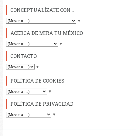
CONCEPTUALÍZATE CON...
▼
ACERCA DE MIRA TU MÉXICO
▼
CONTACTO
▼
POLÍTICA DE COOKIES
▼
POLÍTICA DE PRIVACIDAD
▼