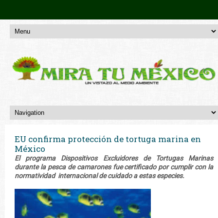
EU confirma protección de tortuga marina en
México
El programa Dispositivos Excluidores de Tortugas Marinas
durante la pesca de camarones fue certificado por cumplir con la
normatividad internacional de cuidado a estas especies.