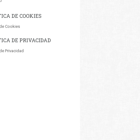
o
TICA DE COOKIES
 de Cookies
TICA DE PRIVACIDAD
 de Privacidad