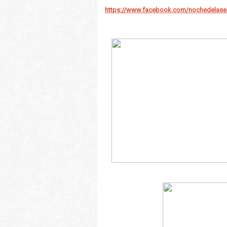
https://www.facebook.com/nochedelases