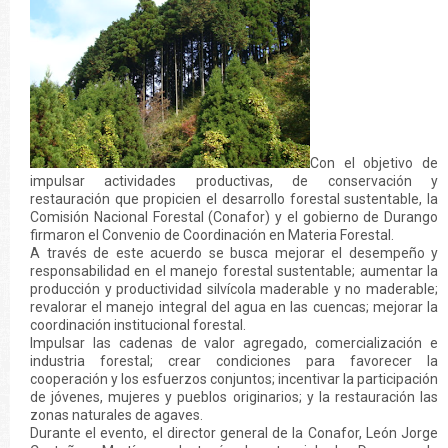
Con el objetivo de
impulsar actividades productivas, de conservación y
restauración que propicien el desarrollo forestal sustentable, la
Comisión Nacional Forestal (Conafor) y el gobierno de Durango
firmaron el Convenio de Coordinación en Materia Forestal.
A través de este acuerdo se busca mejorar el desempeño y
responsabilidad en el manejo forestal sustentable; aumentar la
producción y productividad silvícola maderable y no maderable;
revalorar el manejo integral del agua en las cuencas; mejorar la
coordinación institucional forestal.
Impulsar las cadenas de valor agregado, comercialización e
industria forestal; crear condiciones para favorecer la
cooperación y los esfuerzos conjuntos; incentivar la participación
de jóvenes, mujeres y pueblos originarios; y la restauración las
zonas naturales de agaves.
Durante el evento, el director general de la Conafor, León Jorge