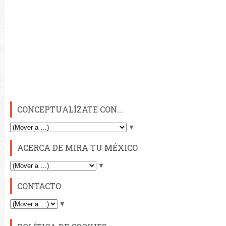
CONCEPTUALÍZATE CON...
▼
ACERCA DE MIRA TU MÉXICO
▼
CONTACTO
▼