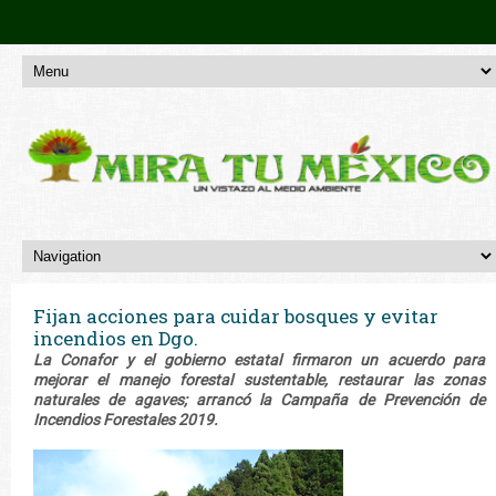
Fijan acciones para cuidar bosques y evitar
incendios en Dgo.
La Conafor y el gobierno estatal firmaron un acuerdo para
mejorar el manejo forestal sustentable, restaurar las zonas
naturales de agaves; arrancó la Campaña de Prevención de
Incendios Forestales 2019.