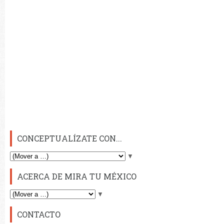
CONCEPTUALÍZATE CON...
▼
ACERCA DE MIRA TU MÉXICO
▼
CONTACTO