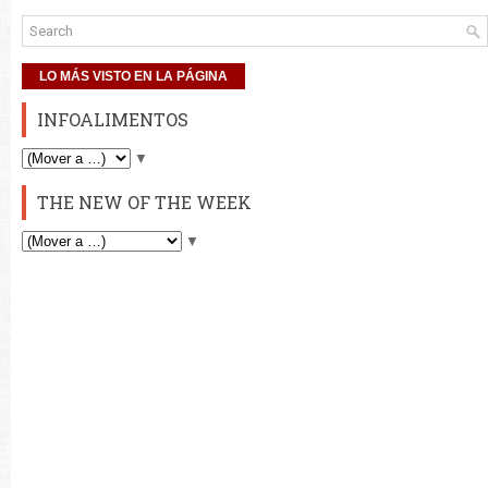
LO MÁS VISTO EN LA PÁGINA
INFOALIMENTOS
▼
THE NEW OF THE WEEK
▼