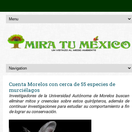
Cuenta Morelos con cerca de 55 especies de
murciélagos
Investigadores de la Universidad Autónoma de Morelos buscan
eliminar mitos y creencias sobre estos quirópteros, además de
continuar investigaciones para estudiar su comportamiento a fin
de lograr su conservación.