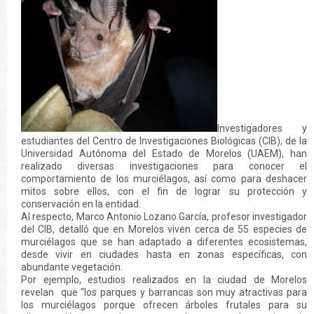
Investigadores y
estudiantes del Centro de Investigaciones Biológicas (CIB), de la
Universidad Autónoma del Estado de Morelos (UAEM), han
realizado diversas investigaciones para conocer el
comportamiento de los murciélagos, así como para deshacer
mitos sobre ellos, con el fin de lograr su protección y
conservación en la entidad.
Al respecto, Marco Antonio Lozano García, profesor investigador
del CIB, detalló que en Morelos viven cerca de 55 especies de
murciélagos que se han adaptado a diferentes ecosistemas,
desde vivir en ciudades hasta en zonas específicas, con
abundante vegetación.
Por ejemplo, estudios realizados en la ciudad de Morelos
revelan que “los parques y barrancas son muy atractivas para
los murciélagos porque ofrecen árboles frutales para su