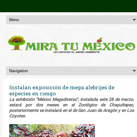
Instalan exposición de mega alebrijes de
especies en riesgo
La exhibición “México Megadiverso”, instalada este 28 de marzo,
estará por dos meses en el Zoológico de Chapultepec,
posteriormente se instalará en el de San Juan de Aragón y en Los
Coyotes.