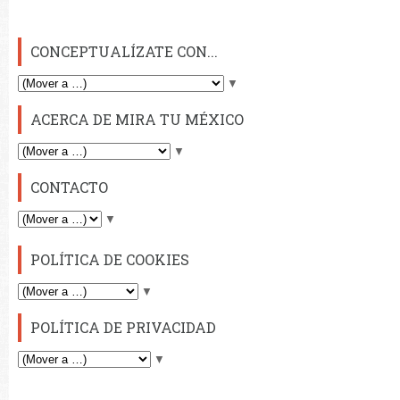
CONCEPTUALÍZATE CON...
▼
ACERCA DE MIRA TU MÉXICO
▼
CONTACTO
▼
POLÍTICA DE COOKIES
▼
POLÍTICA DE PRIVACIDAD
▼