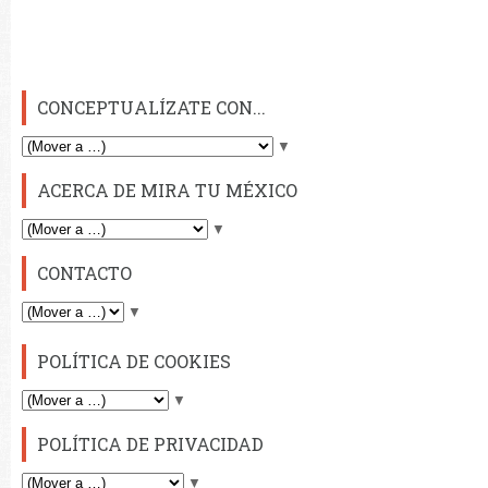
CONCEPTUALÍZATE CON...
▼
ACERCA DE MIRA TU MÉXICO
▼
CONTACTO
▼
POLÍTICA DE COOKIES
▼
POLÍTICA DE PRIVACIDAD
▼