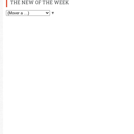
THE NEW OF THE WEEK
▼