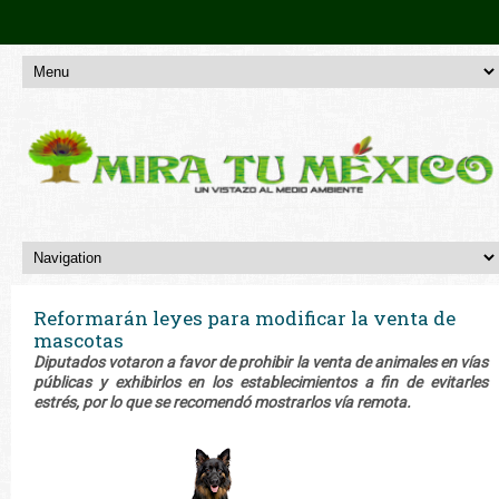
Reformarán leyes para modificar la venta de
mascotas
Diputados votaron a favor de prohibir la venta de animales en vías
públicas y exhibirlos en los establecimientos a fin de evitarles
estrés, por lo que se recomendó mostrarlos vía remota.