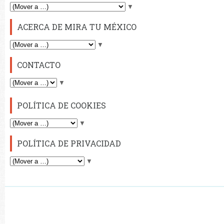
▼
ACERCA DE MIRA TU MÉXICO
▼
CONTACTO
▼
POLÍTICA DE COOKIES
▼
POLÍTICA DE PRIVACIDAD
▼