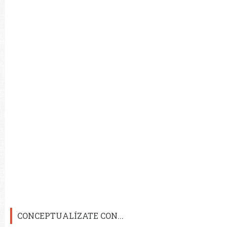
CONCEPTUALÍZATE CON...