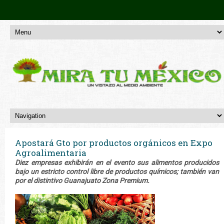
Apostará Gto por productos orgánicos en Expo
Agroalimentaria
Diez empresas exhibirán en el evento sus alimentos producidos
bajo un estricto control libre de productos químicos; también van
por el distintivo Guanajuato Zona Premium.