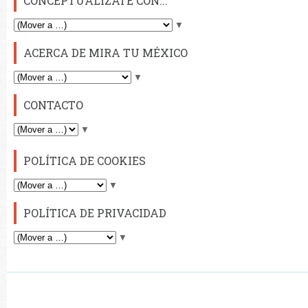
CONCEPTUALÍZATE CON...
▼
ACERCA DE MIRA TU MÉXICO
▼
CONTACTO
▼
POLÍTICA DE COOKIES
▼
POLÍTICA DE PRIVACIDAD
▼