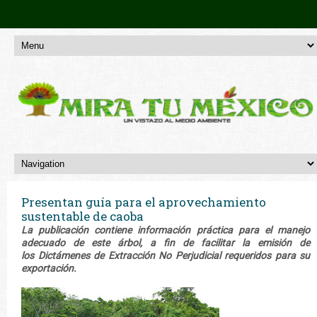
Presentan guía para el aprovechamiento
sustentable de caoba
La publicación contiene información práctica para el manejo
adecuado de este árbol, a fin de facilitar la emisión de
los Dictámenes de Extracción No Perjudicial requeridos para su
exportación.