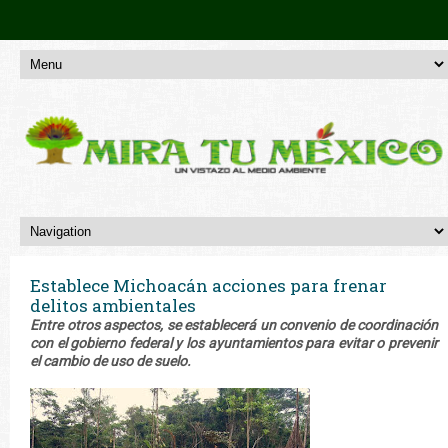
Establece Michoacán acciones para frenar
delitos ambientales
Entre otros aspectos, se establecerá un convenio de coordinación
con el gobierno federal y los ayuntamientos para evitar o prevenir
el cambio de uso de suelo.