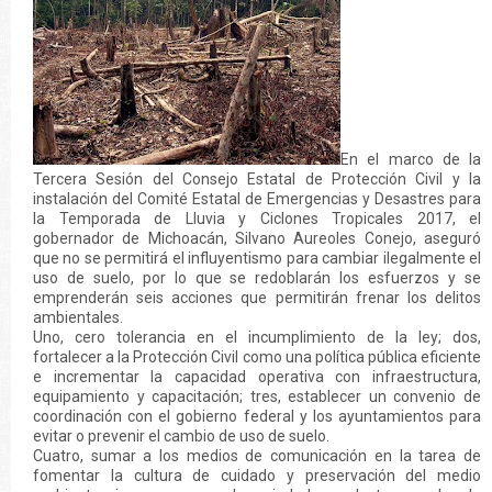
En el marco de la
Tercera Sesión del Consejo Estatal de Protección Civil y la
instalación del Comité Estatal de Emergencias y Desastres para
la Temporada de Lluvia y Ciclones Tropicales 2017, el
gobernador de Michoacán, Silvano Aureoles Conejo, aseguró
que no se permitirá el influyentismo para cambiar ilegalmente el
uso de suelo, por lo que se redoblarán los esfuerzos y se
emprenderán seis acciones que permitirán frenar los delitos
ambientales.
Uno, cero tolerancia en el incumplimiento de la ley; dos,
fortalecer a la Protección Civil como una política pública eficiente
e incrementar la capacidad operativa con infraestructura,
equipamiento y capacitación; tres, establecer un convenio de
coordinación con el gobierno federal y los ayuntamientos para
evitar o prevenir el cambio de uso de suelo.
Cuatro, sumar a los medios de comunicación en la tarea de
fomentar la cultura de cuidado y preservación del medio