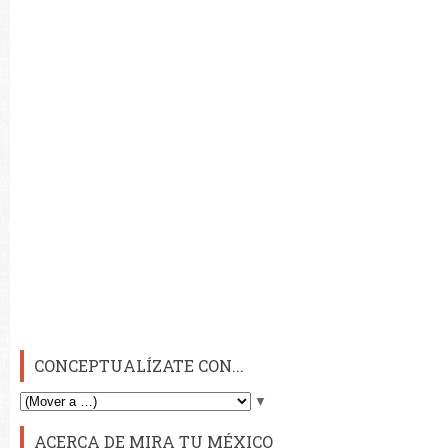
CONCEPTUALÍZATE CON...
▼
ACERCA DE MIRA TU MÉXICO