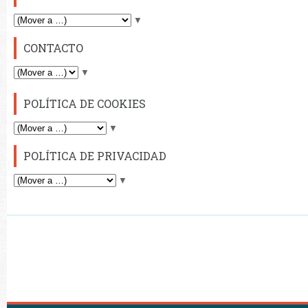
▼
CONTACTO
▼
POLÍTICA DE COOKIES
▼
POLÍTICA DE PRIVACIDAD
▼