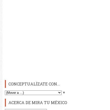
CONCEPTUALÍZATE CON...
▼
ACERCA DE MIRA TU MÉXICO