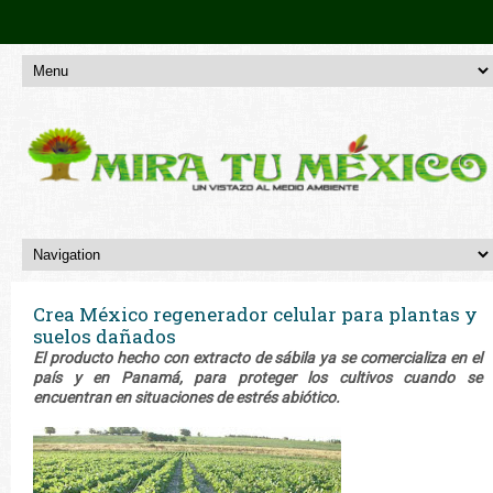
Crea México regenerador celular para plantas y
suelos dañados
El producto hecho con extracto de sábila ya se comercializa en el
país y en Panamá, para proteger los cultivos cuando se
encuentran en situaciones de estrés abiótico.