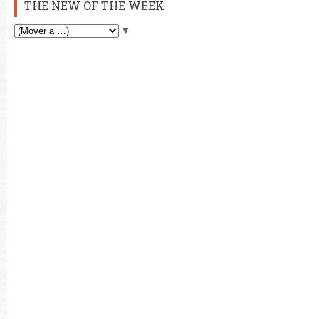
THE NEW OF THE WEEK
▼