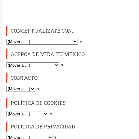
CONCEPTUALÍZATE CON...
▼
ACERCA DE MIRA TU MÉXICO
▼
CONTACTO
▼
POLÍTICA DE COOKIES
▼
POLÍTICA DE PRIVACIDAD
▼