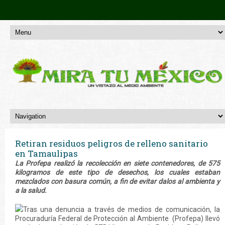
Retiran residuos peligros de relleno sanitario
en Tamaulipas
La Profepa realizó la recolección en siete contenedores, de 575
kilogramos de este tipo de desechos, los cuales estaban
mezclados con basura común, a fin de evitar dalos al ambienta y
a la salud.
Tras una denuncia a través de medios de comunicación, la
Procuraduría Federal de Protección al Ambiente (Profepa) llevó