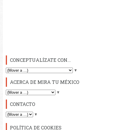
CONCEPTUALÍZATE CON...
▼
ACERCA DE MIRA TU MÉXICO
▼
CONTACTO
▼
POLÍTICA DE COOKIES