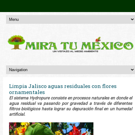
Limpia Jalisco aguas residuales con flores
ornamentales
El sistema Hydropure consiste en procesos naturales en donde el
agua residual va pasando por gravedad a través de diferentes
filtros biológicos hasta lograr su depuración final en un humedal
artificial.