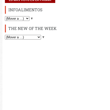
INFOALIMENTOS
▼
THE NEW OF THE WEEK
▼