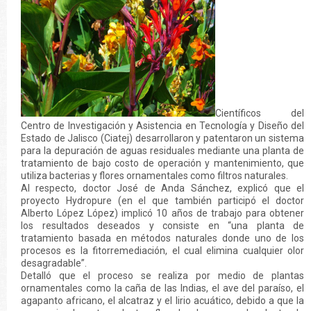
Científicos del
Centro de Investigación y Asistencia en Tecnología y Diseño del
Estado de Jalisco (Ciatej) desarrollaron y patentaron un sistema
para la depuración de aguas residuales mediante una planta de
tratamiento de bajo costo de operación y mantenimiento, que
utiliza bacterias y flores ornamentales como filtros naturales.
Al respecto, doctor José de Anda Sánchez, explicó que el
proyecto Hydropure (en el que también participó el doctor
Alberto López López) implicó 10 años de trabajo para obtener
los resultados deseados y consiste en “una planta de
tratamiento basada en métodos naturales donde uno de los
procesos es la fitorremediación, el cual elimina cualquier olor
desagradable”.
Detalló que el proceso se realiza por medio de plantas
ornamentales como la caña de las Indias, el ave del paraíso, el
agapanto africano, el alcatraz y el lirio acuático, debido a que la