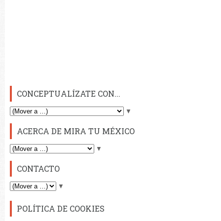
CONCEPTUALÍZATE CON...
▼
ACERCA DE MIRA TU MÉXICO
▼
CONTACTO
▼
POLÍTICA DE COOKIES