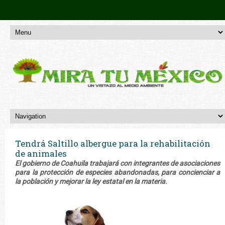
Tendrá Saltillo albergue para la rehabilitación
de animales
El gobierno de Coahuila trabajará con integrantes de asociaciones
para la protección de especies abandonadas, para concienciar a
la población y mejorar la ley estatal en la materia.