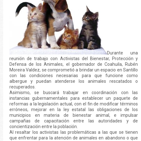
Durante una
reunión de trabajo con Activistas del Bienestar, Protección y
Defensa de los Animales, el gobernador de Coahuila, Rubén
Moreira Valdez, se comprometió a brindar un espacio en Santillo
con las condiciones necesarias para que funcione como
albergue y puedan atenderse los animales rescatados o
recuperados.
Asimismo, se buscará trabajar en coordinación con las
instancias gubernamentales para establecer un paquete de
reformas a la legislación actual, con el fin de modificar términos
erróneos, mejorar en la ley estatal las obligaciones de los
municipios en materia de bienestar animal, e impulsar
campañas de capacitación entre las autoridades y de
concientización entre la población.
Al resaltar los activistas las problemáticas a las que se tienen
que enfrentar para la atención de animales en abandono o que