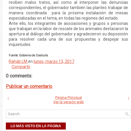
reciben malos tratos, así como al interponer las denuncias
correspondientes, el gobernador también las planteó trabajar de
manera coordinada para la próxima instalación de mesas
especializadas en el tema, en todas las regiones del estado.
Ante ello, los integrantes de asociaciones y grupos o personas
que trabajan en la labor de rescate de los animales destacaron la
apertura al diálogo del gobernador y agradecieron su disposición
para resolver cada una de sus propuestas y despejar sus
inquietudes.
Fuente: Gobierno de Coahuila
Rahab LM
en
lunes, marzo 13, 2017
Compartir
0 comments:
Publicar un comentario
‹
Página Principal
›
Ver la versión web
LO MÁS VISTO EN LA PÁGINA