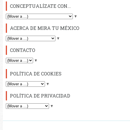
CONCEPTUALÍZATE CON...
▼
ACERCA DE MIRA TU MÉXICO
▼
CONTACTO
▼
POLÍTICA DE COOKIES
▼
POLÍTICA DE PRIVACIDAD
▼