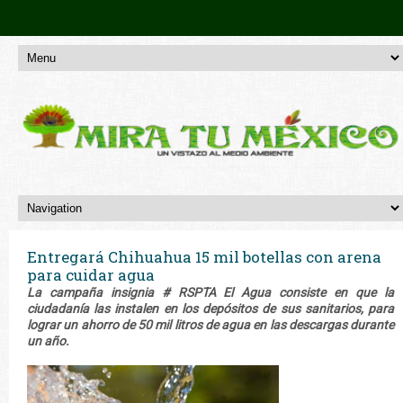
Entregará Chihuahua 15 mil botellas con arena
para cuidar agua
La campaña insignia # RSPTA El Agua consiste en que la
ciudadanía las instalen en los depósitos de sus sanitarios, para
lograr un ahorro de 50 mil litros de agua en las descargas durante
un año.