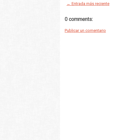
← Entrada más reciente
0 comments:
Publicar un comentario