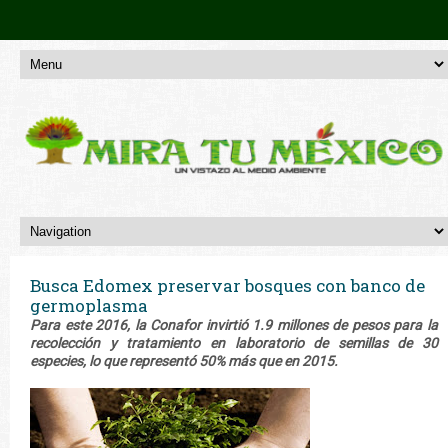
Busca Edomex preservar bosques con banco de
germoplasma
Para este 2016, la Conafor invirtió 1.9 millones de pesos para la
recolección y tratamiento en laboratorio de semillas de 30
especies, lo que representó 50% más que en 2015.