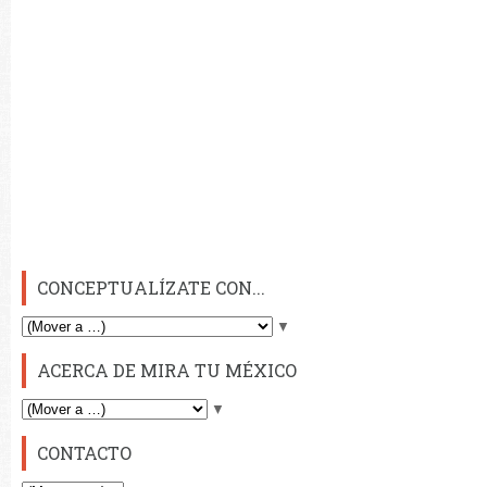
CONCEPTUALÍZATE CON...
▼
ACERCA DE MIRA TU MÉXICO
▼
CONTACTO