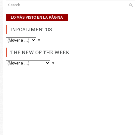
LO MÁS VISTO EN LA PÁGINA
INFOALIMENTOS
▼
THE NEW OF THE WEEK
▼