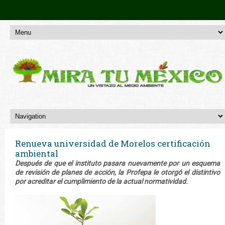
Renueva universidad de Morelos certificación
ambiental
Después de que el instituto pasara nuevamente por un esquema
de revisión de planes de acción, la Profepa le otorgó el distintivo
por acreditar el cumplimiento de la actual normatividad.