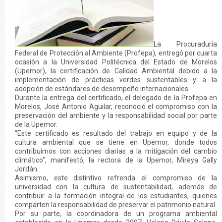
La Procuraduría
Federal de Protección al Ambiente (Profepa), entregó por cuarta
ocasión a la Universidad Politécnica del Estado de Morelos
(Upemor), la certificación de Calidad Ambiental debido a la
implementación de prácticas verdes sustentables y a la
adopción de estándares de desempeño internacionales.
Durante la entrega del certificado, el delegado de la Profepa en
Morelos, José Antonio Aguilar, reconoció el compromiso con la
preservación del ambiente y la responsabilidad social por parte
de la Upemor.
“Este certificado es resultado del trabajo en equipo y de la
cultura ambiental que se tiene en Upemor, donde todos
contribuimos con acciones diarias a la mitigación del cambio
climático”, manifestó, la rectora de la Upemor, Mireya Gally
Jordán.
Asimismo, este distintivo refrenda el compromiso de la
universidad con la cultura de sustentabilidad, además de
contribuir a la formación integral de los estudiantes, quienes
comparten la responsabilidad de preservar el patrimonio natural.
Por su parte, la coordinadora de un programa ambiental