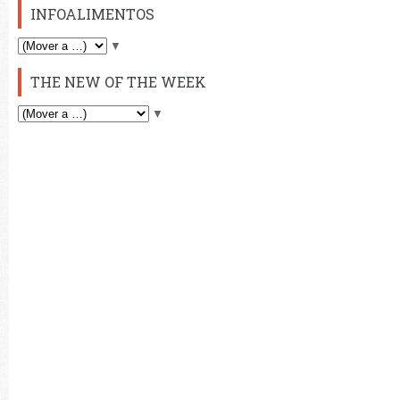
INFOALIMENTOS
▼
THE NEW OF THE WEEK
▼