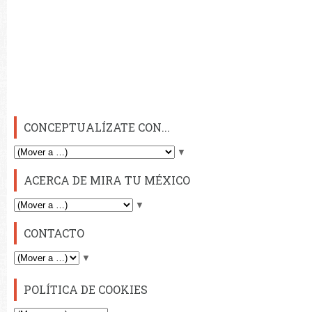
CONCEPTUALÍZATE CON...
▼
ACERCA DE MIRA TU MÉXICO
▼
CONTACTO
▼
POLÍTICA DE COOKIES