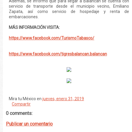
Además, se informó que para llegar a Balancán se cuenta con
servicio de transporte desde el municipio vecino, Emiliano
Zapata, así como servicio de hospedaje y renta de
embarcaciones.
MÁS INFORMACIÓN VISITA:
https://www.facebook.com/TurismoTabasco/
https://www.facebook.com/tigresbalancan.balancan
Mira tu México
en
jueves, enero 31, 2019
Compartir
0 comments:
Publicar un comentario