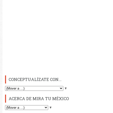
CONCEPTUALÍZATE CON...
▼
ACERCA DE MIRA TU MÉXICO
▼