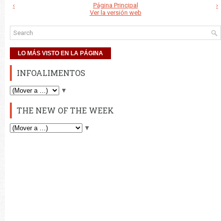
‹
Página Principal
›
Ver la versión web
LO MÁS VISTO EN LA PÁGINA
INFOALIMENTOS
▼
THE NEW OF THE WEEK
▼