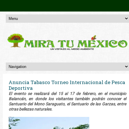
Anuncia Tabasco Torneo Internacional de Pesca
Deportiva
El evento se realizará del 15 al 17 de febrero, en el municipio
Balancán, en donde los visitantes también podrán conocer el
Santuario del Mono Saraguato, el Santuario de las Garzas, entre
otras bellezas naturales.